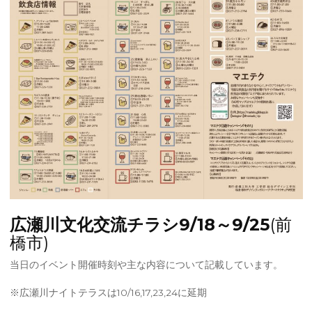
広瀬川文化交流チラシ9/18～9/25
(前
橋市)
当日のイベント開催時刻や主な内容について記載しています。
※広瀬川ナイトテラスは10/16,17,23,24に延期