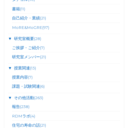
書籍
(11)
自己紹介・業績
(21)
MoRE&MoGRE
(97)
▼
研究室概要
(28)
ご挨拶・ご紹介
(7)
研究室メンバー
(21)
▼
授業関連
(13)
授業内容
(7)
課題・試験関連
(6)
▼
その他活動
(263)
報告
(238)
RDMラボ
(4)
住宅の寿命の話
(21)