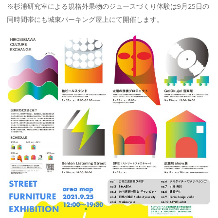
※杉浦研究室による規格外果物のジュースづくり体験は9月25日の
同時間帯にも城東パーキング屋上にて開催します。