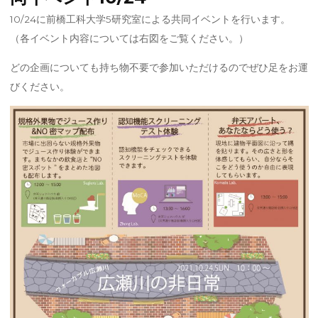
10/24に前橋工科大学5研究室による共同イベントを行います。
（各イベント内容については右図をご覧ください。）
どの企画についても持ち物不要で参加いただけるのでぜひ足をお運
びください。