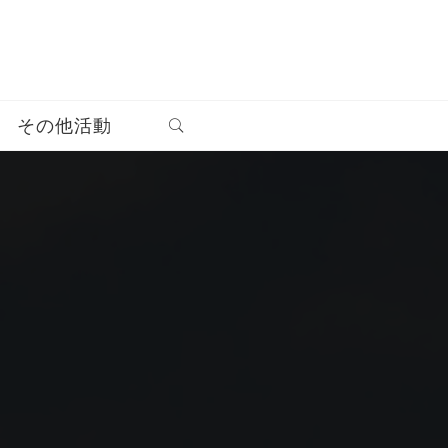
SEARCH
その他活動