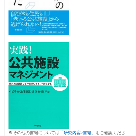
※その他の書籍については
「研究内容>書籍」
をご確認くださ